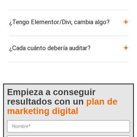
¿Tengo Elementor/Divi, cambia algo?
¿Cada cuánto debería auditar?
Empieza a conseguir
resultados con un
plan de
marketing digital