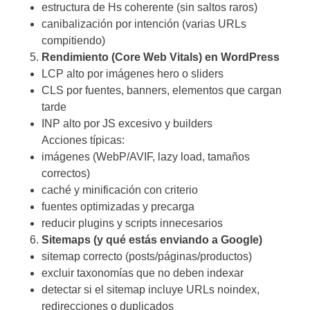
estructura de Hs coherente (sin saltos raros)
canibalización por intención (varias URLs
compitiendo)
Rendimiento (Core Web Vitals) en WordPress
LCP alto por imágenes hero o sliders
CLS por fuentes, banners, elementos que cargan
tarde
INP alto por JS excesivo y builders
Acciones típicas:
imágenes (WebP/AVIF, lazy load, tamaños
correctos)
caché y minificación con criterio
fuentes optimizadas y precarga
reducir plugins y scripts innecesarios
Sitemaps (y qué estás enviando a Google)
sitemap correcto (posts/páginas/productos)
excluir taxonomías que no deben indexar
detectar si el sitemap incluye URLs noindex,
redirecciones o duplicados