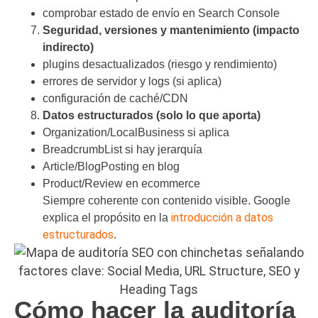
comprobar estado de envío en Search Console
Seguridad, versiones y mantenimiento (impacto
indirecto)
plugins desactualizados (riesgo y rendimiento)
errores de servidor y logs (si aplica)
configuración de caché/CDN
Datos estructurados (solo lo que aporta)
Organization/LocalBusiness si aplica
BreadcrumbList si hay jerarquía
Article/BlogPosting en blog
Product/Review en ecommerce
Siempre coherente con contenido visible. Google
introducción a datos
explica el propósito en la
estructurados
.
Cómo hacer la auditoría