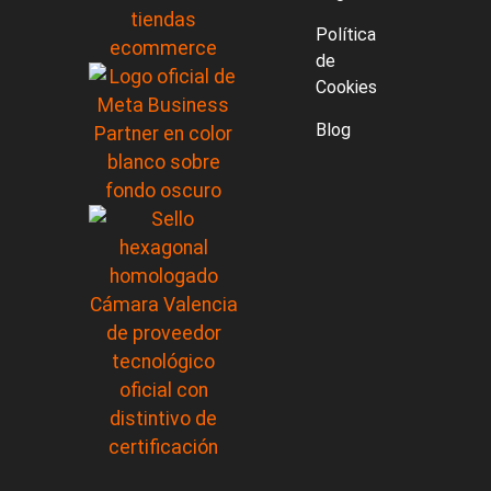
Política
de
Cookies
Blog