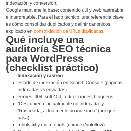
indexación y conversión.
Google mantiene la base: contenido útil y web rastreable
e interpretable. Para el lado técnico, una referencia clave
es cómo consolidar duplicados y definir canónicos,
consolidación de URLs duplicadas
explicado en
.
Qué incluye una
auditoría SEO técnica
para WordPress
(checklist práctico)
Indexación y rastreo
estado de indexación en Search Console (páginas
indexadas vs enviadas)
errores: 404, soft 404, redirecciones, bloqueos
“Descubierta, actualmente no indexada” y
“Rastreada, actualmente no indexada” (por qué
pasa)
robots.txt y meta robots (noindex/nofollow)