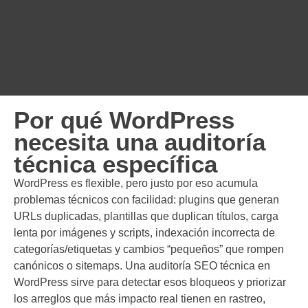
Por qué WordPress
necesita una auditoría
técnica específica
WordPress es flexible, pero justo por eso acumula
problemas técnicos con facilidad: plugins que generan
URLs duplicadas, plantillas que duplican títulos, carga
lenta por imágenes y scripts, indexación incorrecta de
categorías/etiquetas y cambios “pequeños” que rompen
canónicos o sitemaps. Una auditoría SEO técnica en
WordPress sirve para detectar esos bloqueos y priorizar
los arreglos que más impacto real tienen en rastreo,