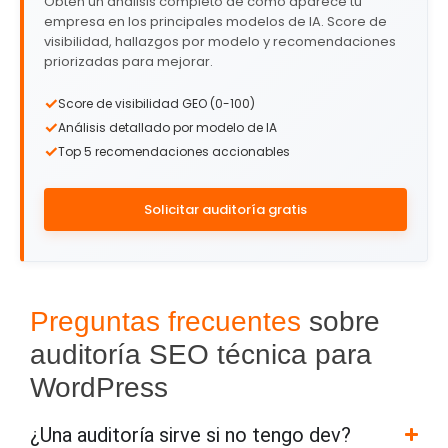
Obtén un análisis completo de cómo aparece tu
empresa en los principales modelos de IA. Score de
visibilidad, hallazgos por modelo y recomendaciones
priorizadas para mejorar.
✓
Score de visibilidad GEO (0-100)
✓
Análisis detallado por modelo de IA
✓
Top 5 recomendaciones accionables
Solicitar auditoría gratis
Preguntas frecuentes
sobre
auditoría SEO técnica para
WordPress
¿Una auditoría sirve si no tengo dev?