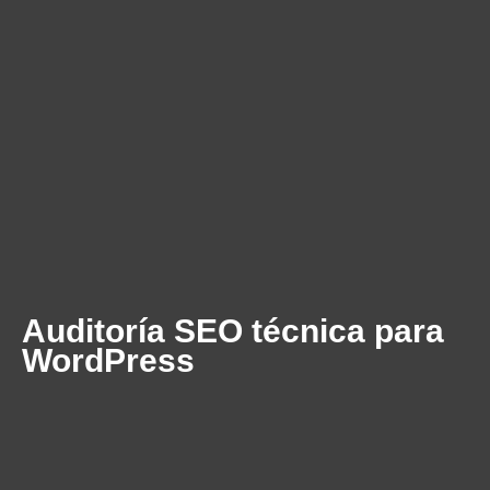
Auditoría SEO técnica para
WordPress