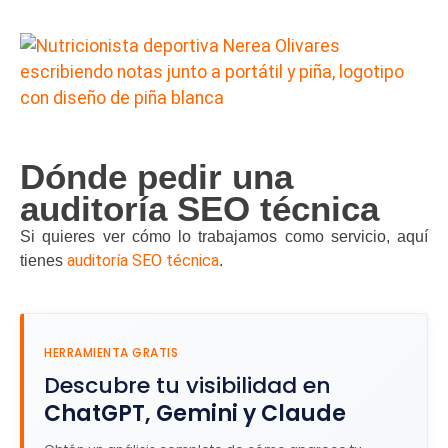
Dónde pedir una
auditoría SEO técnica
Si quieres ver cómo lo trabajamos como servicio, aquí
auditoría SEO técnica
tienes
.
HERRAMIENTA GRATIS
Descubre tu visibilidad en
ChatGPT, Gemini y Claude