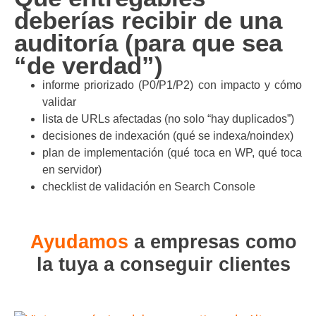
deberías recibir de una
auditoría (para que sea
“de verdad”)
informe priorizado (P0/P1/P2) con impacto y cómo
validar
lista de URLs afectadas (no solo “hay duplicados”)
decisiones de indexación (qué se indexa/noindex)
plan de implementación (qué toca en WP, qué toca
en servidor)
checklist de validación en Search Console
Ayudamos
a empresas como
la tuya a conseguir clientes