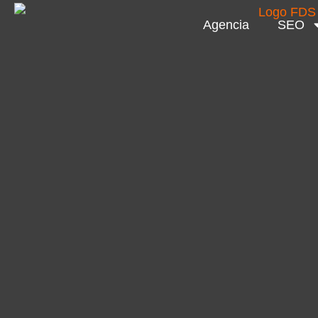
Agencia
SEO