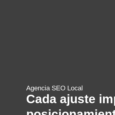
Agencia SEO Local
Cada ajuste im
posicionamien