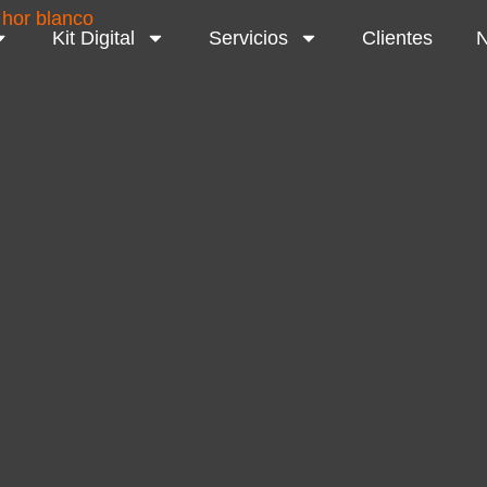
Kit Digital
Servicios
Clientes
N