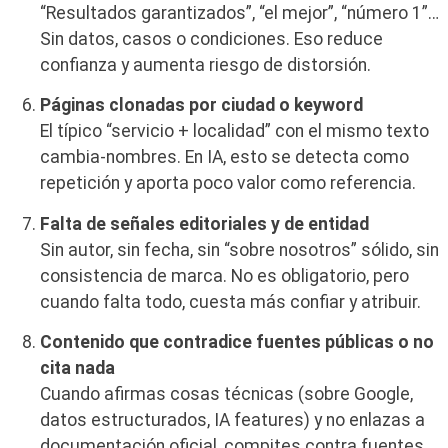
“Resultados garantizados”, “el mejor”, “número 1”…
Sin datos, casos o condiciones. Eso reduce
confianza y aumenta riesgo de distorsión.
Páginas clonadas por ciudad o keyword
El típico “servicio + localidad” con el mismo texto
cambia-nombres. En IA, esto se detecta como
repetición y aporta poco valor como referencia.
Falta de señales editoriales y de entidad
Sin autor, sin fecha, sin “sobre nosotros” sólido, sin
consistencia de marca. No es obligatorio, pero
cuando falta todo, cuesta más confiar y atribuir.
Contenido que contradice fuentes públicas o no
cita nada
Cuando afirmas cosas técnicas (sobre Google,
datos estructurados, IA features) y no enlazas a
documentación oficial, compites contra fuentes