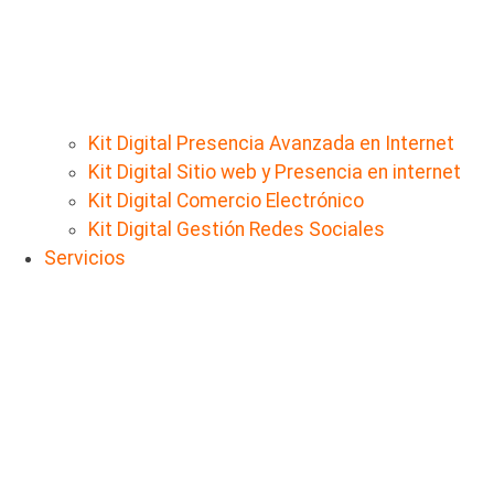
Kit Digital Presencia Avanzada en Internet
Kit Digital Sitio web y Presencia en internet
Kit Digital Comercio Electrónico
Kit Digital Gestión Redes Sociales
Servicios