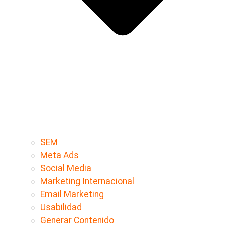
SEM
Meta Ads
Social Media
Marketing Internacional
Email Marketing
Usabilidad
Generar Contenido