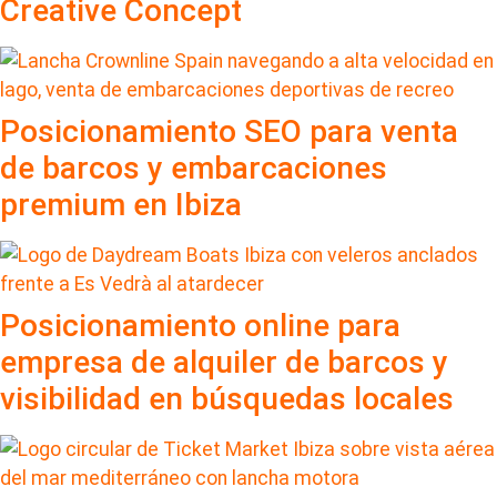
Creative Concept
Posicionamiento SEO para venta
de barcos y embarcaciones
premium en Ibiza
Posicionamiento online para
empresa de alquiler de barcos y
visibilidad en búsquedas locales