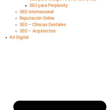
SEO para Perplexity
SEO Internacional
Reputación Online
SEO – Clínicas Dentales
SEO – Arquitectos
Kit Digital