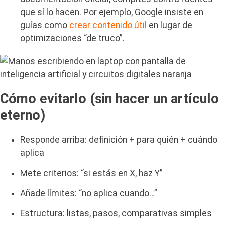
que sí lo hacen. Por ejemplo, Google insiste en
guías como
crear contenido útil
en lugar de
optimizaciones “de truco”.
Cómo evitarlo (sin hacer un artículo
eterno)
Responde arriba: definición + para quién + cuándo
aplica
Mete criterios: “si estás en X, haz Y”
Añade límites: “no aplica cuando…”
Estructura: listas, pasos, comparativas simples