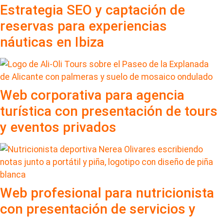
Estrategia SEO y captación de
reservas para experiencias
náuticas en Ibiza
Web corporativa para agencia
turística con presentación de tours
y eventos privados
Web profesional para nutricionista
con presentación de servicios y