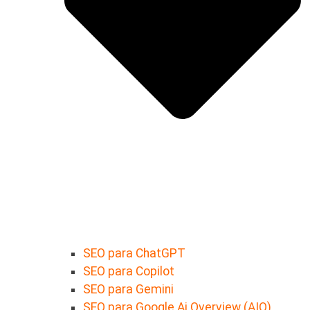
SEO para ChatGPT
SEO para Copilot
SEO para Gemini
SEO para Google Ai Overview (AIO)