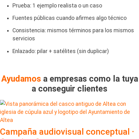
Prueba: 1 ejemplo realista o un caso
Fuentes públicas cuando afirmes algo técnico
Consistencia: mismos términos para los mismos
servicios
Enlazado: pilar + satélites (sin duplicar)
Ayudamos
a empresas como la tuya
a conseguir clientes
Campaña audiovisual conceptual ·