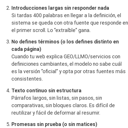
Introducciones largas sin responder nada
Si tardas 400 palabras en llegar a la definición, el
sistema se queda con otra fuente que responde en
el primer scroll. Lo “extraíble” gana.
No defines términos (o los defines distinto en
cada página)
Cuando tu web explica GEO/LLMO/servicios con
definiciones cambiantes, el modelo no sabe cuál
es la versión “oficial” y opta por otras fuentes más
consistentes.
Texto continuo sin estructura
Párrafos largos, sin listas, sin pasos, sin
comparativas, sin bloques claros. Es difícil de
reutilizar y fácil de deformar al resumir.
Promesas sin prueba (o sin matices)