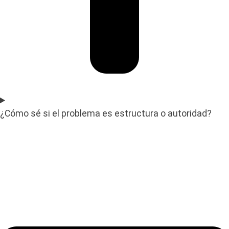
¿Cómo sé si el problema es estructura o autoridad?