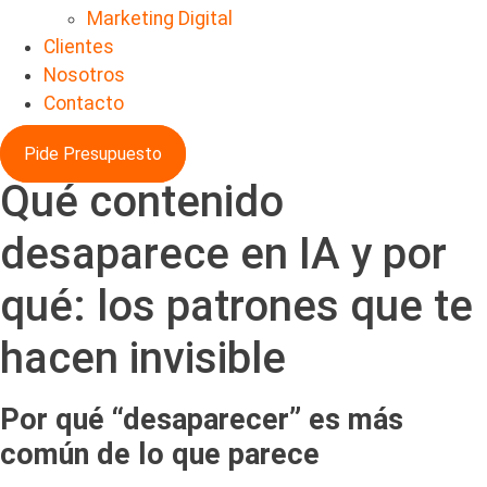
Marketing Digital
Clientes
Nosotros
Contacto
Pide Presupuesto
Qué contenido
desaparece en IA y por
qué: los patrones que te
hacen invisible
Por qué “desaparecer” es más
común de lo que parece