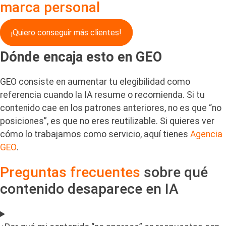
marca personal
¡Quiero conseguir más clientes!
Dónde encaja esto en GEO
GEO consiste en aumentar tu elegibilidad como
referencia cuando la IA resume o recomienda. Si tu
contenido cae en los patrones anteriores, no es que “no
posiciones”, es que no eres reutilizable. Si quieres ver
cómo lo trabajamos como servicio, aquí tienes
Agencia
GEO
.
Preguntas frecuentes
sobre qué
contenido desaparece en IA