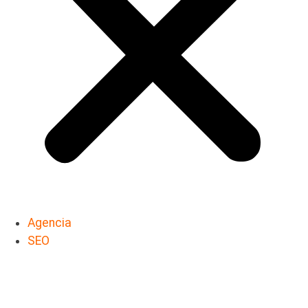
Agencia
SEO