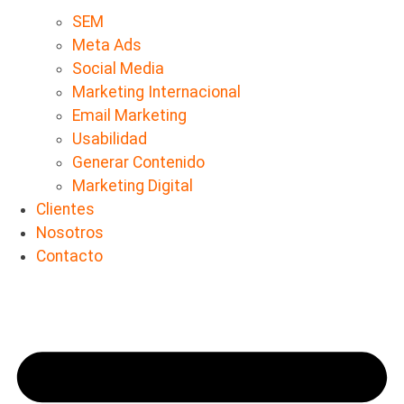
SEM
Meta Ads
Social Media
Marketing Internacional
Email Marketing
Usabilidad
Generar Contenido
Marketing Digital
Clientes
Nosotros
Contacto