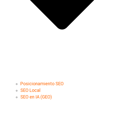
Posicionamiento SEO
SEO Local
SEO en IA (GEO)