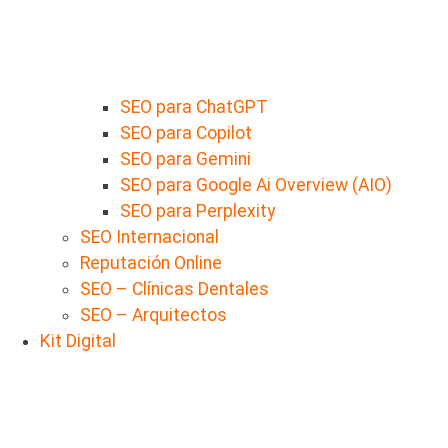
SEO para ChatGPT
SEO para Copilot
SEO para Gemini
SEO para Google Ai Overview (AIO)
SEO para Perplexity
SEO Internacional
Reputación Online
SEO – Clínicas Dentales
SEO – Arquitectos
Kit Digital