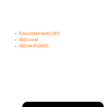
Posicionamiento SEO
SEO Local
SEO en IA (GEO)