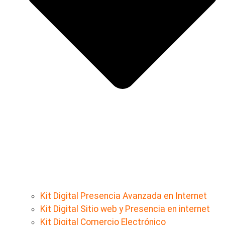
Kit Digital Presencia Avanzada en Internet
Kit Digital Sitio web y Presencia en internet
Kit Digital Comercio Electrónico