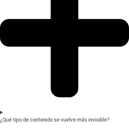
¿Qué tipo de contenido se vuelve más invisible?