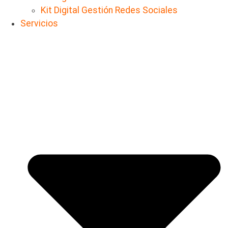
Kit Digital Gestión Redes Sociales
Servicios