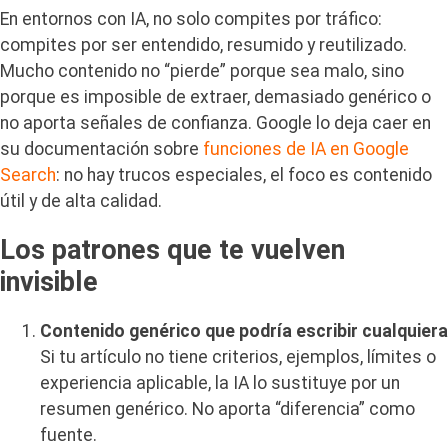
En entornos con IA, no solo compites por tráfico:
compites por ser entendido, resumido y reutilizado.
Mucho contenido no “pierde” porque sea malo, sino
porque es imposible de extraer, demasiado genérico o
no aporta señales de confianza. Google lo deja caer en
su documentación sobre
funciones de IA en Google
Search
: no hay trucos especiales, el foco es contenido
útil y de alta calidad.
Los patrones que te vuelven
invisible
Contenido genérico que podría escribir cualquiera
Si tu artículo no tiene criterios, ejemplos, límites o
experiencia aplicable, la IA lo sustituye por un
resumen genérico. No aporta “diferencia” como
fuente.