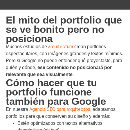
El mito del portfolio que
se ve bonito pero no
posiciona
arquitectura
Muchos estudios de
crean portfolios
espectaculares, con imágenes grandes y textos mínimos.
Pero si Google no puede entender qué proyectaste, para
quién y dónde,
ese contenido no posicionará por
relevante que sea visualmente
.
Cómo hacer que tu
portfolio funcione
también para Google
Agencia SEO para arquitectos
En nuestra
, adaptamos
portfolios para que conserven su diseño y además:
Estén optimizados con textos alternativos