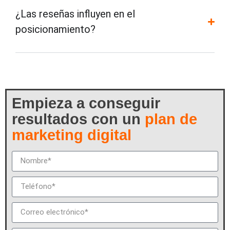
¿Las reseñas influyen en el
posicionamiento?
Empieza a conseguir
resultados con un
plan de
marketing digital