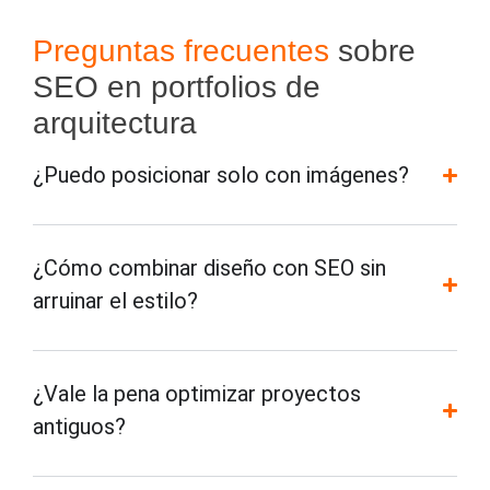
Preguntas frecuentes
sobre
SEO en portfolios de
arquitectura
¿Puedo posicionar solo con imágenes?
¿Cómo combinar diseño con SEO sin
arruinar el estilo?
¿Vale la pena optimizar proyectos
antiguos?