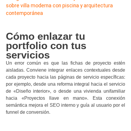
Cómo enlazar tu
portfolio con tus
servicios
Un error común es que las fichas de proyecto estén
aisladas. Conviene integrar enlaces contextuales desde
cada proyecto hacia las páginas de servicio específicas:
por ejemplo, desde una reforma integral hacia el servicio
de «Diseño interior», o desde una vivienda unifamiliar
hacia «Proyectos llave en mano». Esta conexión
semántica mejora el SEO interno y guía al usuario por el
funnel de conversión.