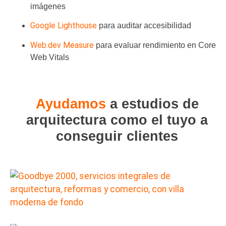
imágenes
Google Lighthouse
para auditar accesibilidad
Web.dev Measure
para evaluar rendimiento en Core
Web Vitals
Ayudamos
a estudios de
arquitectura como el tuyo a
conseguir clientes