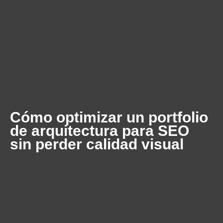
Cómo optimizar un portfolio
de arquitectura para SEO
sin perder calidad visual