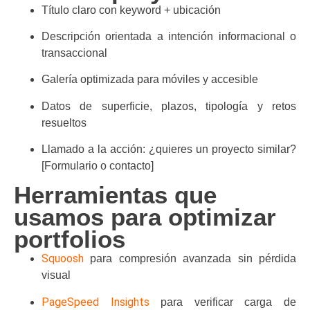
Título claro con keyword + ubicación
Descripción orientada a intención informacional o
transaccional
Galería optimizada para móviles y accesible
Datos de superficie, plazos, tipología y retos
resueltos
Llamado a la acción: ¿quieres un proyecto similar?
[Formulario o contacto]
Herramientas que
usamos para optimizar
portfolios
Squoosh
para compresión avanzada sin pérdida
visual
PageSpeed Insights
para verificar carga de