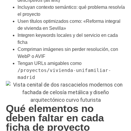
descriptivos (alt text)
Incluyan contexto semántico: qué problema resolvía
el proyecto
Usen títulos optimizados como: «Reforma integral
de vivienda en Sevilla»
Integren keywords locales y del servicio en cada
ficha
Compriman imágenes sin perder resolución, con
WebP o AVIF
Tengan URLs amigables como
/proyectos/vivienda-unifamiliar-
madrid
Qué elementos no
deben faltar en cada
ficha de proyecto