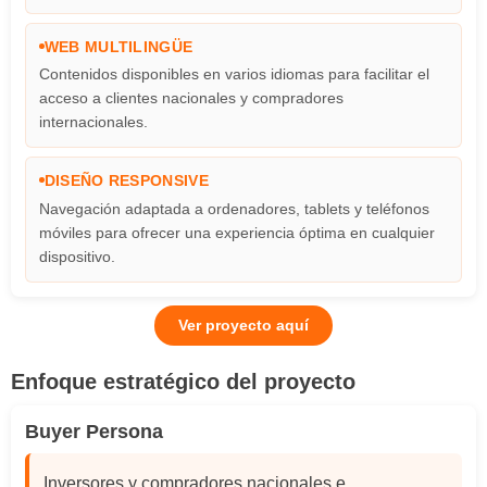
WEB MULTILINGÜE
Contenidos disponibles en varios idiomas para facilitar el
acceso a clientes nacionales y compradores
internacionales.
DISEÑO RESPONSIVE
Navegación adaptada a ordenadores, tablets y teléfonos
móviles para ofrecer una experiencia óptima en cualquier
dispositivo.
Ver proyecto aquí
Enfoque estratégico del proyecto
Buyer Persona
Inversores y compradores nacionales e