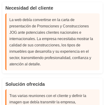
Necesidad del cliente
La web debía convertirse en la carta de
presentación de Promociones y Construcciones
JOG ante potenciales clientes nacionales e
internacionales. La empresa necesitaba mostrar la
calidad de sus construcciones, los tipos de
inmuebles que desarrolla y su experiencia en el
sector, transmitiendo profesionalidad, confianza y
atención al detalle.
Solución ofrecida
Tras varias reuniones con el cliente y definir la
imagen que debía transmitir la empresa,