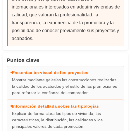
internacionales interesados en adquirir viviendas de
calidad, que valoran la profesionalidad, la
transparencia, la experiencia de la promotora y la
posibilidad de conocer previamente sus proyectos y
acabados.
Puntos clave
Presentación visual de los proyectos
Mostrar mediante galerías las construcciones realizadas,
la calidad de los acabados y el estilo de las promociones
para reforzar la confianza del comprador.
Información detallada sobre las tipologías
Explicar de forma clara los tipos de vivienda, las
características, la distribución, las calidades y los
principales valores de cada promoción.