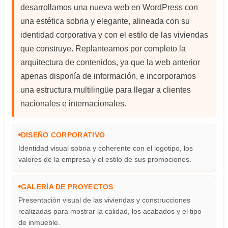
desarrollamos una nueva web en WordPress con
una estética sobria y elegante, alineada con su
identidad corporativa y con el estilo de las viviendas
que construye. Replanteamos por completo la
arquitectura de contenidos, ya que la web anterior
apenas disponía de información, e incorporamos
una estructura multilingüe para llegar a clientes
nacionales e internacionales.
DISEÑO CORPORATIVO
Identidad visual sobria y coherente con el logotipo, los
valores de la empresa y el estilo de sus promociones.
GALERÍA DE PROYECTOS
Presentación visual de las viviendas y construcciones
realizadas para mostrar la calidad, los acabados y el tipo
de inmueble.