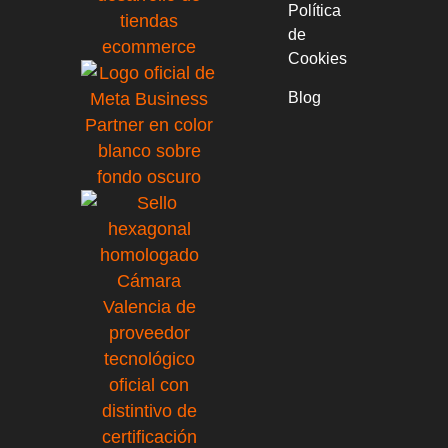
Política
de
Cookies
Blog