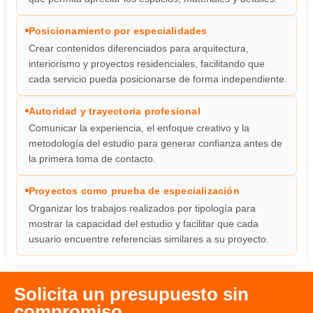
Posicionamiento por especialidades
Crear contenidos diferenciados para arquitectura,
interiorismo y proyectos residenciales, facilitando que
cada servicio pueda posicionarse de forma independiente.
Autoridad y trayectoria profesional
Comunicar la experiencia, el enfoque creativo y la
metodología del estudio para generar confianza antes de
la primera toma de contacto.
Proyectos como prueba de especialización
Organizar los trabajos realizados por tipología para
mostrar la capacidad del estudio y facilitar que cada
usuario encuentre referencias similares a su proyecto.
Solicita un presupuesto sin
compromiso