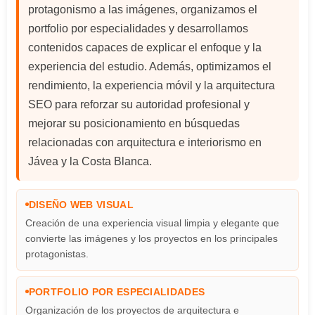
protagonismo a las imágenes, organizamos el
portfolio por especialidades y desarrollamos
contenidos capaces de explicar el enfoque y la
experiencia del estudio. Además, optimizamos el
rendimiento, la experiencia móvil y la arquitectura
SEO para reforzar su autoridad profesional y
mejorar su posicionamiento en búsquedas
relacionadas con arquitectura e interiorismo en
Jávea y la Costa Blanca.
DISEÑO WEB VISUAL
Creación de una experiencia visual limpia y elegante que
convierte las imágenes y los proyectos en los principales
protagonistas.
PORTFOLIO POR ESPECIALIDADES
Organización de los proyectos de arquitectura e