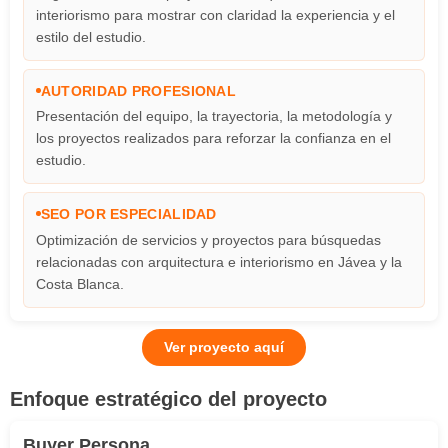
interiorismo para mostrar con claridad la experiencia y el
estilo del estudio.
AUTORIDAD PROFESIONAL
Presentación del equipo, la trayectoria, la metodología y
los proyectos realizados para reforzar la confianza en el
estudio.
SEO POR ESPECIALIDAD
Optimización de servicios y proyectos para búsquedas
relacionadas con arquitectura e interiorismo en Jávea y la
Costa Blanca.
Ver proyecto aquí
Enfoque estratégico del proyecto
Buyer Persona