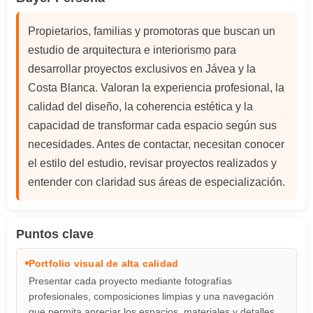
Propietarios, familias y promotoras que buscan un
estudio de arquitectura e interiorismo para
desarrollar proyectos exclusivos en Jávea y la
Costa Blanca. Valoran la experiencia profesional, la
calidad del diseño, la coherencia estética y la
capacidad de transformar cada espacio según sus
necesidades. Antes de contactar, necesitan conocer
el estilo del estudio, revisar proyectos realizados y
entender con claridad sus áreas de especialización.
Puntos clave
Portfolio visual de alta calidad
Presentar cada proyecto mediante fotografías
profesionales, composiciones limpias y una navegación
que permita apreciar los espacios, materiales y detalles.