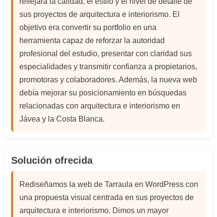
reflejara la calidad, el estilo y el nivel de detalle de
sus proyectos de arquitectura e interiorismo. El
objetivo era convertir su portfolio en una
herramienta capaz de reforzar la autoridad
profesional del estudio, presentar con claridad sus
especialidades y transmitir confianza a propietarios,
promotoras y colaboradores. Además, la nueva web
debía mejorar su posicionamiento en búsquedas
relacionadas con arquitectura e interiorismo en
Jávea y la Costa Blanca.
Solución ofrecida
Rediseñamos la web de Tarraula en WordPress con
una propuesta visual centrada en sus proyectos de
arquitectura e interiorismo. Dimos un mayor