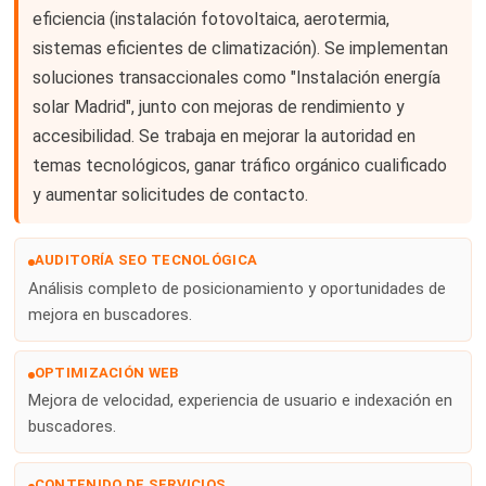
eficiencia (instalación fotovoltaica, aerotermia,
sistemas eficientes de climatización). Se implementan
soluciones transaccionales como "Instalación energía
solar Madrid", junto con mejoras de rendimiento y
accesibilidad. Se trabaja en mejorar la autoridad en
temas tecnológicos, ganar tráfico orgánico cualificado
y aumentar solicitudes de contacto.
AUDITORÍA SEO TECNOLÓGICA
Análisis completo de posicionamiento y oportunidades de
mejora en buscadores.
OPTIMIZACIÓN WEB
Mejora de velocidad, experiencia de usuario e indexación en
buscadores.
CONTENIDO DE SERVICIOS