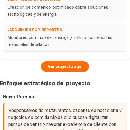
Creación de contenido optimizado sobre soluciones
tecnológicas y de energía.
SEGUIMIENTO Y REPORTES
Monitoreo continuo de rankings y tráfico con reportes
mensuales detallados.
Ver proyecto aquí
Enfoque estratégico del proyecto
Buyer Persona
Responsables de restaurantes, cadenas de hostelería y
negocios de comida rápida que buscan digitalizar
puntos de venta y mejorar experiencia de cliente con