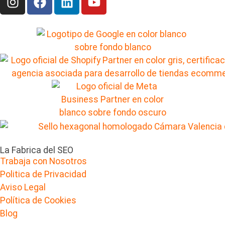
La Fabrica del SEO
Trabaja con Nosotros
Politica de Privacidad
Aviso Legal
Política de Cookies
Blog