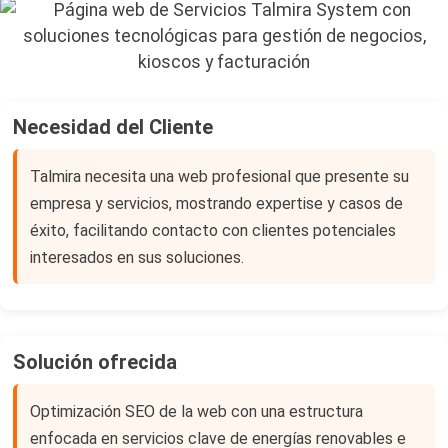
Necesidad del Cliente
Talmira necesita una web profesional que presente su
empresa y servicios, mostrando expertise y casos de
éxito, facilitando contacto con clientes potenciales
interesados en sus soluciones.
Solución ofrecida
Optimización SEO de la web con una estructura
enfocada en servicios clave de energías renovables e