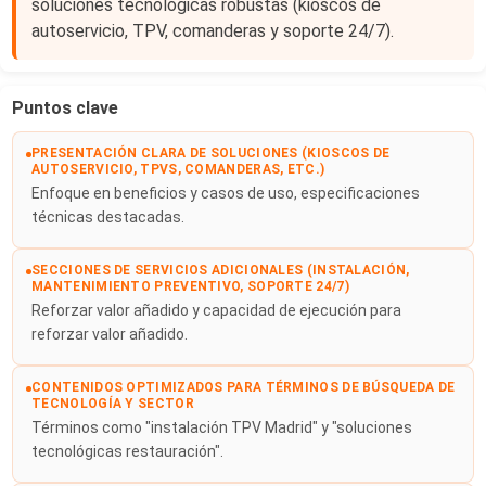
soluciones tecnológicas robustas (kioscos de
autoservicio, TPV, comanderas y soporte 24/7).
Puntos clave
PRESENTACIÓN CLARA DE SOLUCIONES (KIOSCOS DE
AUTOSERVICIO, TPVS, COMANDERAS, ETC.)
Enfoque en beneficios y casos de uso, especificaciones
técnicas destacadas.
SECCIONES DE SERVICIOS ADICIONALES (INSTALACIÓN,
MANTENIMIENTO PREVENTIVO, SOPORTE 24/7)
Reforzar valor añadido y capacidad de ejecución para
reforzar valor añadido.
CONTENIDOS OPTIMIZADOS PARA TÉRMINOS DE BÚSQUEDA DE
TECNOLOGÍA Y SECTOR
Términos como "instalación TPV Madrid" y "soluciones
tecnológicas restauración".