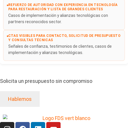
REFUERZO DE AUTORIDAD CON EXPERIENCIA EN TECNOLOGÍA
PARA RESTAURACIÓN Y LISTA DE GRANDES CLIENTES
Casos de implementación y alianzas tecnológicas con
partners reconocidos sector.
CTAS VISIBLES PARA CONTACTO, SOLICITUD DE PRESUPUESTO
Y CONSULTAS TÉCNICAS
Señales de confianza, testimonios de clientes, casos de
implementación y alianzas tecnológicas.
Solicita un presupuesto sin compromiso
Hablemos