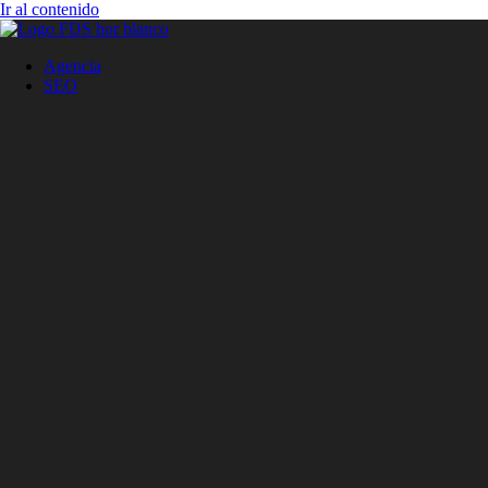
Ir al contenido
Agencia
SEO