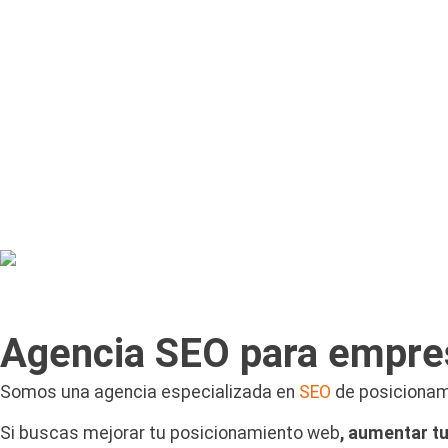
Agencia SEO para empre
Somos una agencia especializada en
SEO
de posicionam
Si buscas mejorar tu posicionamiento web
, aumentar tu