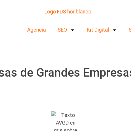
Agencia
SEO
Kit Digital
sas de Grandes Empresa