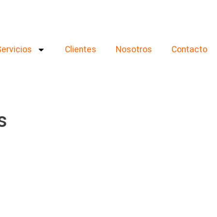
Servicios
Clientes
Nosotros
Contacto
s