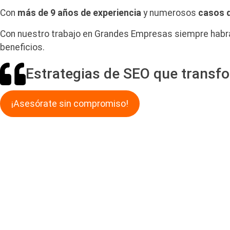
Con
más de
9 años de experiencia
y numerosos
casos d
Con nuestro trabajo en Grandes Empresas siempre habr
beneficios.
Estrategias de SEO que transf
¡Asesórate sin compromiso!