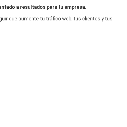
entado a resultados para tu empresa
.
uir que aumente tu tráfico web, tus clientes y tus