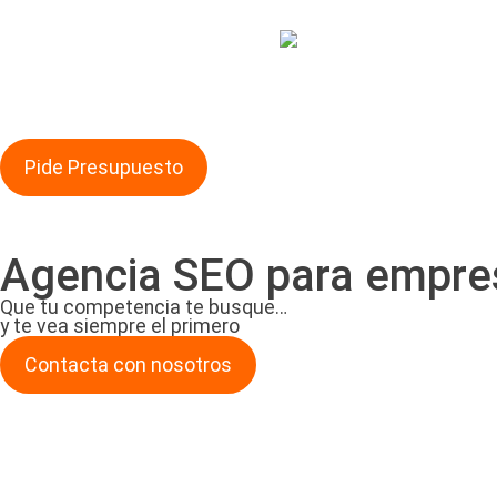
Pide Presupuesto
Agencia SEO para empre
Que tu competencia te busque…
y te vea siempre el primero
Contacta con nosotros