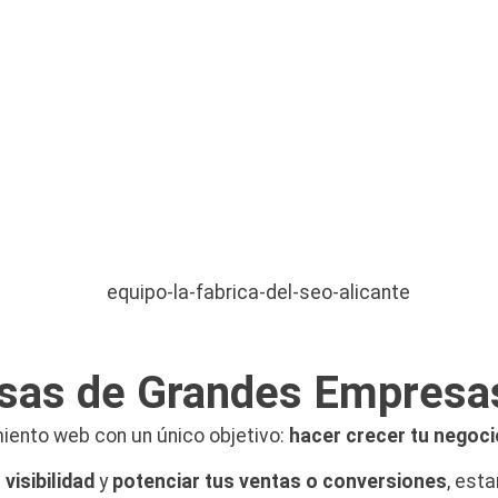
sas de Grandes Empresa
iento web con un único objetivo:
hacer crecer tu negoci
 visibilidad
y
potenciar tus ventas o conversiones
, est