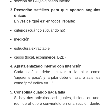
sección de FAQ o glosario interno
Reescribe satélites para que aporten ángulos
únicos
En vez de “qué es” en todos, reparte:
criterios (cuándo sí/cuándo no)
medición
estructura extractable
casos (local, ecommerce, B2B)
Ajusta enlazado interno con intención
Cada satélite debe enlazar a la pilar como
“siguiente paso”, y la pilar debe enlazar a satélites
como “profundiza en…”.
Consolida cuando haga falta
Si hay dos artículos casi iguales, fusiona en uno,
redirige el otro o conviértelo en una sección dentro