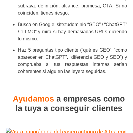
subraya: definición, alcance, promesa, CTA. Si no
coinciden, tienes riesgo.
Busca en Google: site:tudominio “GEO” / “ChatGPT”
/ “LLMO” y mira si hay demasiadas URLs diciendo
lo mismo.
Haz 5 preguntas tipo cliente (“qué es GEO”, “cómo
aparecer en ChatGPT”, “diferencia GEO y SEO”) y
comprueba si tus respuestas internas serían
coherentes si alguien las leyera seguidas.
Ayudamos
a empresas como
la tuya a conseguir clientes