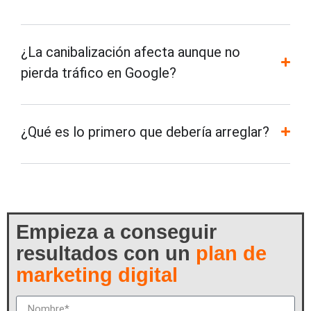
¿La canibalización afecta aunque no
pierda tráfico en Google?
¿Qué es lo primero que debería arreglar?
Empieza a conseguir
resultados con un
plan de
marketing digital