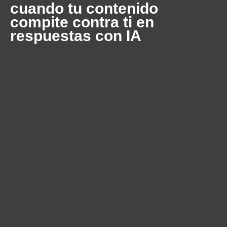
cuando tu contenido
compite contra ti en
respuestas con IA