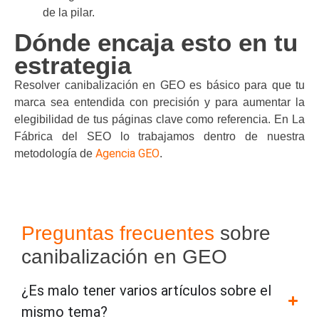
de la pilar.
Dónde encaja esto en tu
estrategia
Resolver canibalización en GEO es básico para que tu
marca sea entendida con precisión y para aumentar la
elegibilidad de tus páginas clave como referencia. En La
Fábrica del SEO lo trabajamos dentro de nuestra
Agencia GEO
metodología de
.
Preguntas frecuentes
sobre
canibalización en GEO
¿Es malo tener varios artículos sobre el
mismo tema?