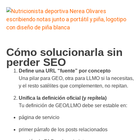
Cómo solucionarla sin
perder SEO
Define una URL “fuente” por concepto
Una pilar para GEO, otra para LLMO si la necesitas,
y el resto satélites que complementen, no repitan.
Unifica la definición oficial (y repítela)
Tu definición de GEO/LLMO debe ser estable en:
página de servicio
primer párrafo de los posts relacionados