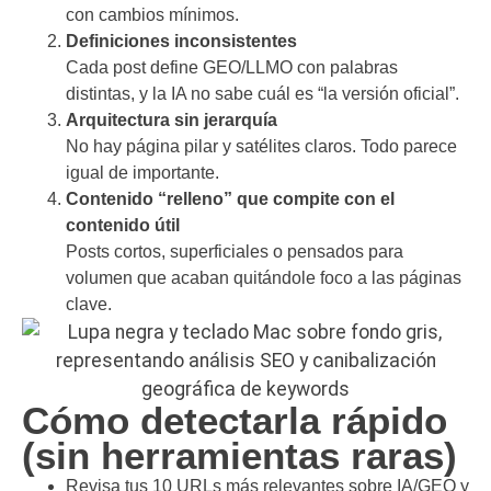
con cambios mínimos.
Definiciones inconsistentes
Cada post define GEO/LLMO con palabras
distintas, y la IA no sabe cuál es “la versión oficial”.
Arquitectura sin jerarquía
No hay página pilar y satélites claros. Todo parece
igual de importante.
Contenido “relleno” que compite con el
contenido útil
Posts cortos, superficiales o pensados para
volumen que acaban quitándole foco a las páginas
clave.
Cómo detectarla rápido
(sin herramientas raras)
Revisa tus 10 URLs más relevantes sobre IA/GEO y