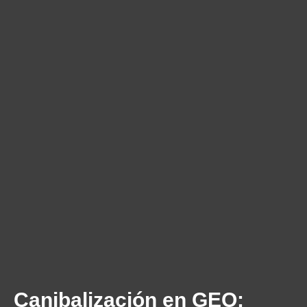
Canibalización en GEO: