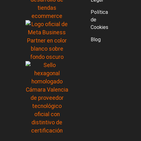
Política
de
Cookies
Blog