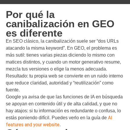
Por qué la
canibalización en GEO
es diferente
En SEO clásico, la canibalización suele ser “dos URLs
atacando la misma keyword”. En GEO, el problema es
más sutil: tienes varias piezas diciendo lo mismo con
matices distintos, y cuando un motor generativo resume,
mezcla tus versiones o elige la menos adecuada.
Resultado: tu propia web se convierte en un ruido interno
que reduce claridad, autoridad y “reutilización” como
fuente.
Google ya avisa de que las funciones de IA en búsqueda
se apoyan en contenido útil y de alta calidad, y que no
hay atajos: si tu información es redundante o confusa, lo
AI
estás poniendo difícil. Puedes verlo en la guía de
features and your website
.