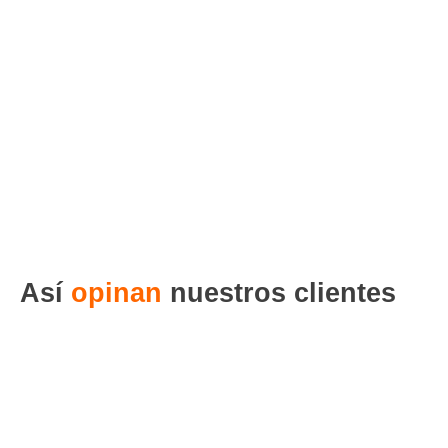
Así
opinan
nuestros clientes