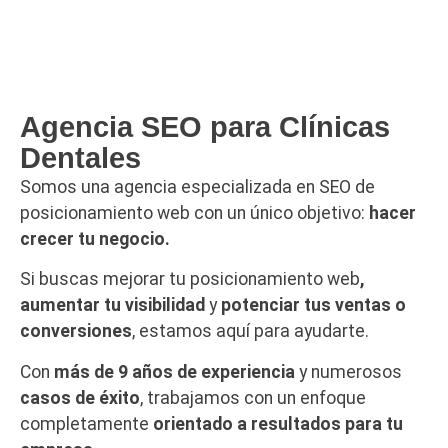
Agencia SEO para Clínicas
Dentales
Somos una agencia especializada en SEO de
posicionamiento web con un único objetivo:
hacer
crecer tu negocio.
Si buscas mejorar tu posicionamiento web
,
aumentar tu visibilidad
y
potenciar tus ventas o
conversiones
, estamos aquí para ayudarte.
Con
más de
9 años de experiencia
y numerosos
casos de éxito
, trabajamos con un enfoque
completamente
orientado a resultados para tu