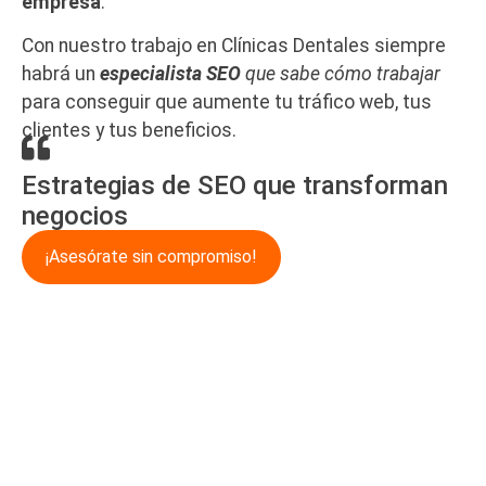
empresa
.
Con nuestro trabajo en Clínicas Dentales siempre
habrá un
especialista SEO
que sabe cómo trabajar
para conseguir que aumente tu tráfico web, tus
clientes y tus beneficios.
Estrategias de SEO que transforman
negocios
¡Asesórate sin compromiso!