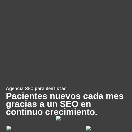
Agencia SEO para dentistas
Pacientes nuevos cada mes
gracias a un SEO en
continuo crecimiento.