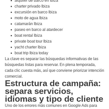
alquiler de barco en Ibiza
charter privado Ibiza
excursión en barco Ibiza
moto de agua Ibiza
catamarán Ibiza
paseo en barco al atardecer
boat rental Ibiza
private boat tour Ibiza
yacht charter Ibiza
boat trip Ibiza today
La clave es separar las búsquedas informativas de las
búsquedas listas para reservar. En plena temporada,
cada clic cuesta más, así que conviene priorizar intención
comercial.
Estructura de campaña:
separa servicios,
idiomas y tipo de cliente
Uno de los errores más comunes en Google Ads para