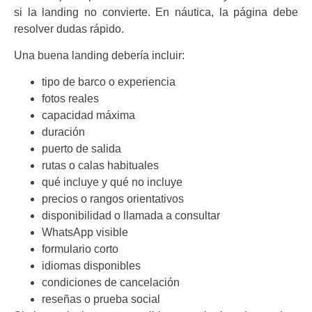
si la landing no convierte. En náutica, la página debe
resolver dudas rápido.
Una buena landing debería incluir:
tipo de barco o experiencia
fotos reales
capacidad máxima
duración
puerto de salida
rutas o calas habituales
qué incluye y qué no incluye
precios o rangos orientativos
disponibilidad o llamada a consultar
WhatsApp visible
formulario corto
idiomas disponibles
condiciones de cancelación
reseñas o prueba social