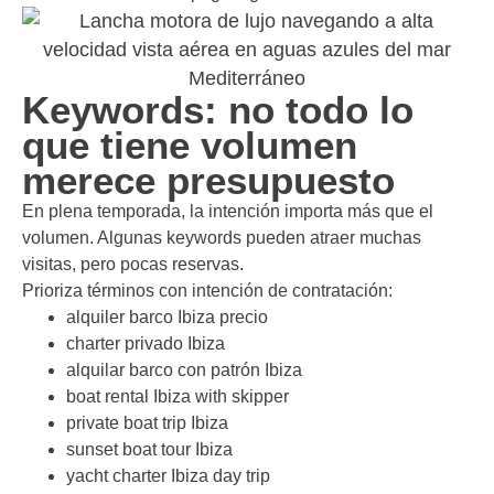
Keywords: no todo lo
que tiene volumen
merece presupuesto
En plena temporada, la intención importa más que el
volumen. Algunas keywords pueden atraer muchas
visitas, pero pocas reservas.
Prioriza términos con intención de contratación:
alquiler barco Ibiza precio
charter privado Ibiza
alquilar barco con patrón Ibiza
boat rental Ibiza with skipper
private boat trip Ibiza
sunset boat tour Ibiza
yacht charter Ibiza day trip