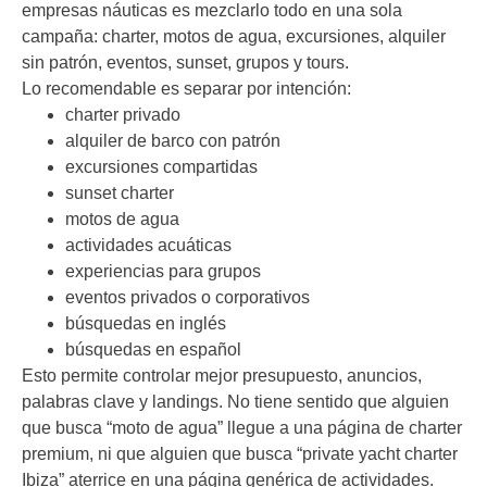
empresas náuticas es mezclarlo todo en una sola
campaña: charter, motos de agua, excursiones, alquiler
sin patrón, eventos, sunset, grupos y tours.
Lo recomendable es separar por intención:
charter privado
alquiler de barco con patrón
excursiones compartidas
sunset charter
motos de agua
actividades acuáticas
experiencias para grupos
eventos privados o corporativos
búsquedas en inglés
búsquedas en español
Esto permite controlar mejor presupuesto, anuncios,
palabras clave y landings. No tiene sentido que alguien
que busca “moto de agua” llegue a una página de charter
premium, ni que alguien que busca “private yacht charter
Ibiza” aterrice en una página genérica de actividades.