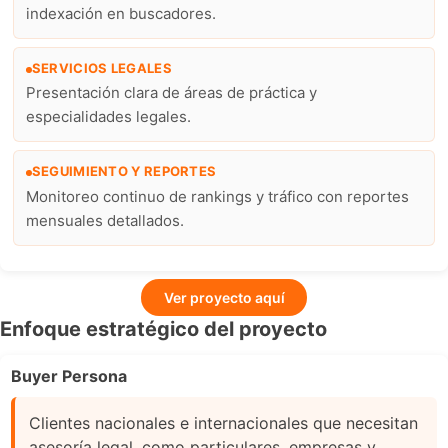
indexación en buscadores.
SERVICIOS LEGALES
Presentación clara de áreas de práctica y
especialidades legales.
SEGUIMIENTO Y REPORTES
Monitoreo continuo de rankings y tráfico con reportes
mensuales detallados.
Ver proyecto aquí
Enfoque estratégico del proyecto
Buyer Persona
Clientes nacionales e internacionales que necesitan
asesoría legal, como particulares, empresas y