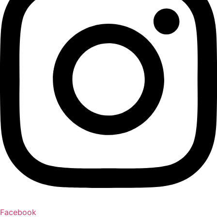
Facebook