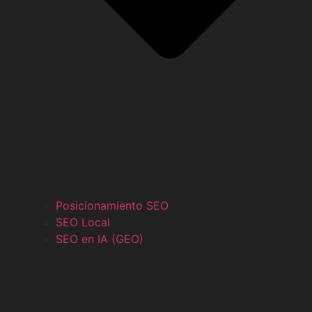
Posicionamiento SEO
SEO Local
SEO en IA (GEO)