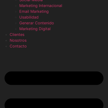
Marketing Internacional
Email Marketing
Usabilidad
Generar Contenido
Marketing Digital
Clientes
Nosotros
Contacto