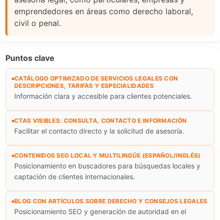
emprendedores en áreas como derecho laboral,
civil o penal.
Puntos clave
CATÁLOGO OPTIMIZADO DE SERVICIOS LEGALES CON
DESCRIPCIONES, TARIFAS Y ESPECIALIDADES
Información clara y accesible para clientes potenciales.
CTAS VISIBLES: CONSULTA, CONTACTO E INFORMACIÓN
Facilitar el contacto directo y la solicitud de asesoría.
CONTENIDOS SEO LOCAL Y MULTILINGÜE (ESPAÑOL/INGLÉS)
Posicionamiento en buscadores para búsquedas locales y
captación de clientes internacionales.
BLOG CON ARTÍCULOS SOBRE DERECHO Y CONSEJOS LEGALES
Posicionamiento SEO y generación de autoridad en el