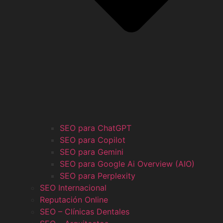
SEO para ChatGPT
SEO para Copilot
SEO para Gemini
SEO para Google Ai Overview (AIO)
SEO para Perplexity
SEO Internacional
Reputación Online
SEO – Clínicas Dentales