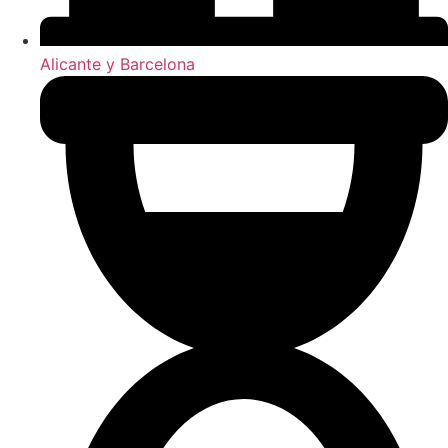
Alicante y Barcelona