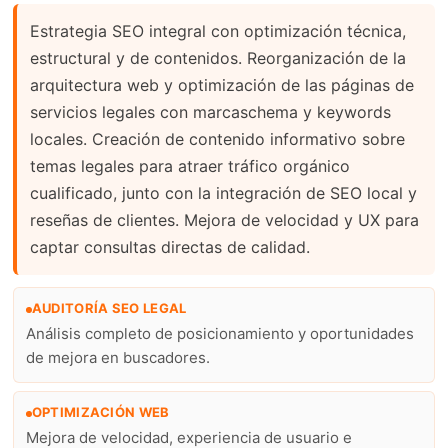
Estrategia SEO integral con optimización técnica,
estructural y de contenidos. Reorganización de la
arquitectura web y optimización de las páginas de
servicios legales con marcaschema y keywords
locales. Creación de contenido informativo sobre
temas legales para atraer tráfico orgánico
cualificado, junto con la integración de SEO local y
reseñas de clientes. Mejora de velocidad y UX para
captar consultas directas de calidad.
AUDITORÍA SEO LEGAL
Análisis completo de posicionamiento y oportunidades
de mejora en buscadores.
OPTIMIZACIÓN WEB
Mejora de velocidad, experiencia de usuario e