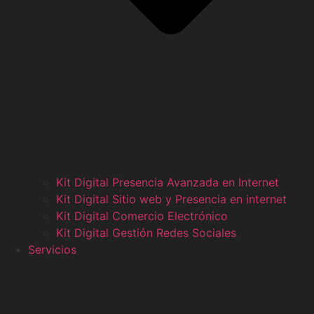
Kit Digital Presencia Avanzada en Internet
Kit Digital Sitio web y Presencia en internet
Kit Digital Comercio Electrónico
Kit Digital Gestión Redes Sociales
Servicios