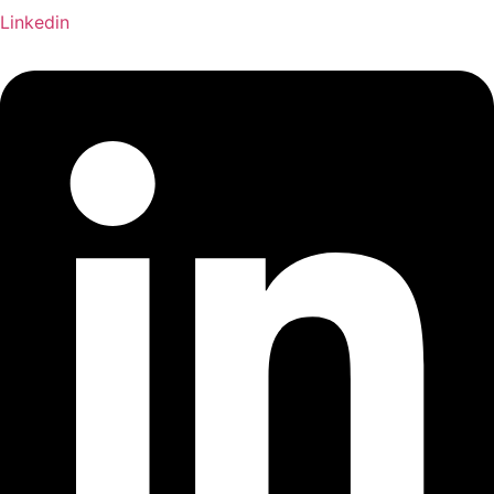
Linkedin