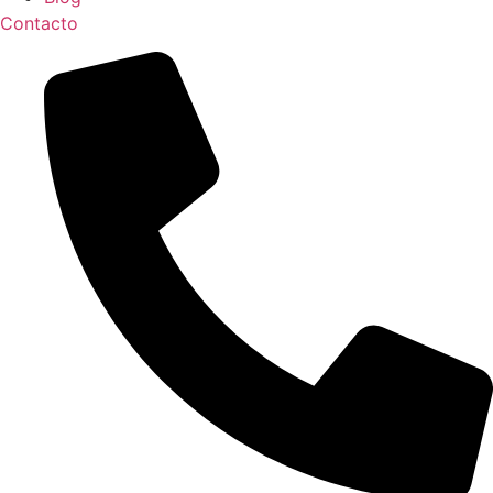
Contacto