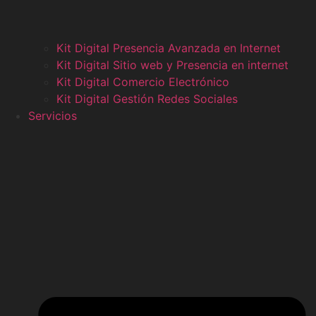
Kit Digital Presencia Avanzada en Internet
Kit Digital Sitio web y Presencia en internet
Kit Digital Comercio Electrónico
Kit Digital Gestión Redes Sociales
Servicios