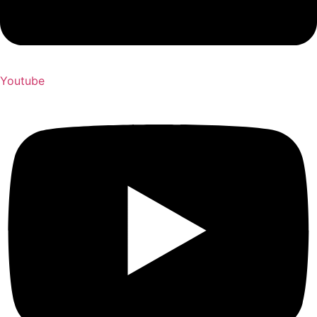
Youtube