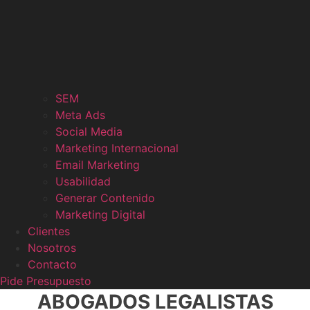
SEM
Meta Ads
Social Media
Marketing Internacional
Email Marketing
Usabilidad
Generar Contenido
Marketing Digital
Clientes
Nosotros
Contacto
Pide Presupuesto
ABOGADOS LEGALISTAS