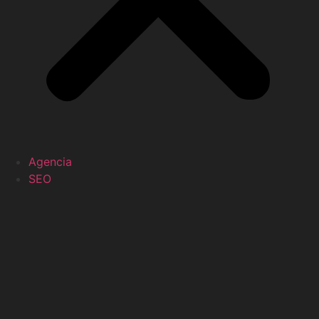
Agencia
SEO