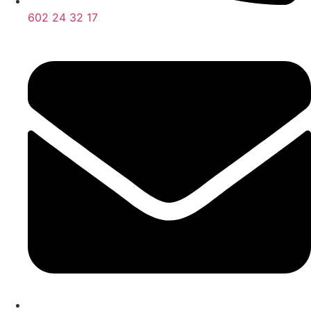
602 24 32 17