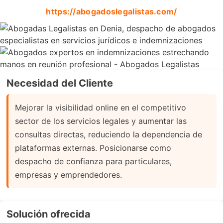
https://abogadoslegalistas.com/
Necesidad del Cliente
Mejorar la visibilidad online en el competitivo
sector de los servicios legales y aumentar las
consultas directas, reduciendo la dependencia de
plataformas externas. Posicionarse como
despacho de confianza para particulares,
empresas y emprendedores.
Solución ofrecida