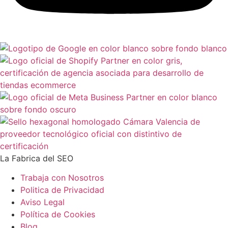
La Fabrica del SEO
Trabaja con Nosotros
Politica de Privacidad
Aviso Legal
Política de Cookies
Blog