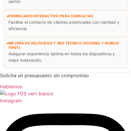
sector.
FORMULARIO INTERACTIVO PARA CONSULTAS
Facilitar el contacto de clientes potenciales con claridad y
eficiencia.
MEJORA DE VELOCIDAD Y SEO TÉCNICO (SCHEMA Y MOBILE-
FIRST)
Asegurar experiencia óptima en todos los dispositivos y
mejor indexación.
Solicita un presupuesto sin compromiso
Hablemos
Instagram