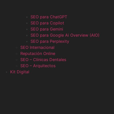
SEO para ChatGPT
SEO para Copilot
SEO para Gemini
SEO para Google Ai Overview (AIO)
SEO para Perplexity
SEO Internacional
Reputación Online
SEO – Clínicas Dentales
SEO – Arquitectos
Kit Digital