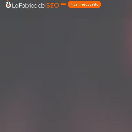
Pide Presupuesto