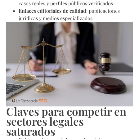
casos reales y perfiles públicos verificados
Enlaces editoriales de calidad
: publicaciones
jurídicas y medios especializados
Claves para competir en
sectores legales
saturados