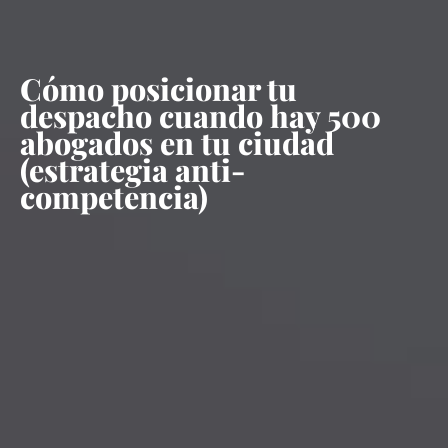
Cómo posicionar tu
despacho cuando hay 500
abogados en tu ciudad
(estrategia anti-
competencia)