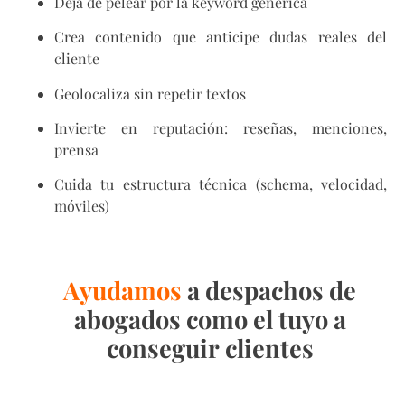
Deja de pelear por la keyword genérica
Crea contenido que anticipe dudas reales del
cliente
Geolocaliza sin repetir textos
Invierte en reputación: reseñas, menciones,
prensa
Cuida tu estructura técnica (schema, velocidad,
móviles)
Ayudamos
a despachos de
abogados como el tuyo a
conseguir clientes