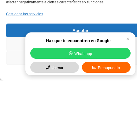
afectar negativamente a ciertas características y funciones.
Gestionar los servicios
Aceptar
×
Haz que te encuentren en Google
Denegar
Whatsapp
Ver preferencias
Llamar
Presupuesto
Política de cookies
Política de privacidad
Aviso legal