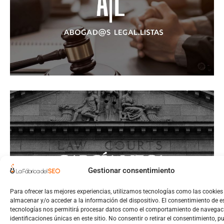
Gestionar consentimiento
Para ofrecer las mejores experiencias, utilizamos tecnologías como las cookies
almacenar y/o acceder a la información del dispositivo. El consentimiento de e
tecnologías nos permitirá procesar datos como el comportamiento de navegaci
identificaciones únicas en este sitio. No consentir o retirar el consentimiento, p