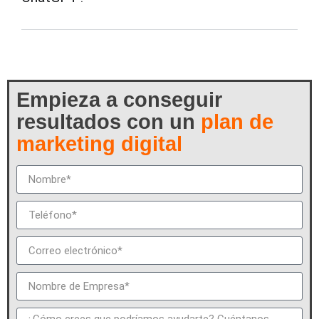
Empieza a conseguir
resultados con un
plan de
marketing digital