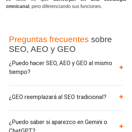
omnicanal
, pero diferenciando sus funciones.
Preguntas frecuentes
sobre
SEO, AEO y GEO
¿Puedo hacer SEO, AEO y GEO al mismo
tiempo?
¿GEO reemplazará al SEO tradicional?
¿Puedo saber si aparezco en Gemini o
ChatGPT?