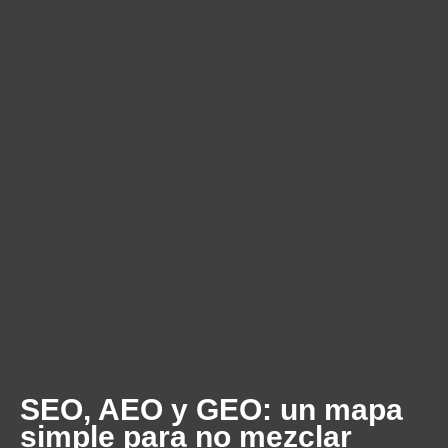
SEO, AEO y GEO: un mapa
simple para no mezclar