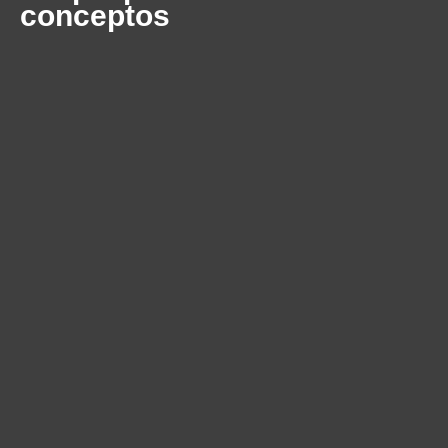
conceptos