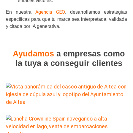
enlaces visibles.
Agencia GEO
En nuestra
, desarrollamos estrategias
específicas para que tu marca sea interpretada, validada
y citada por IA generativa.
Ayudamos
a empresas como
la tuya a conseguir clientes