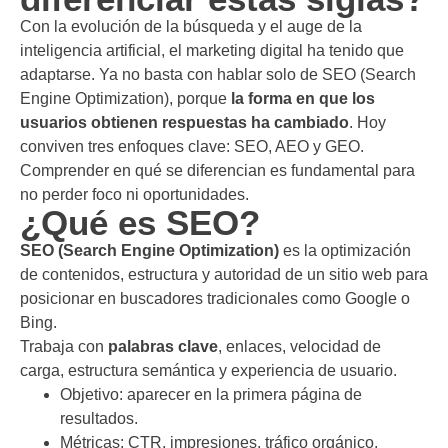
Con la evolución de la búsqueda y el auge de la
inteligencia artificial, el marketing digital ha tenido que
adaptarse. Ya no basta con hablar solo de SEO (Search
Engine Optimization), porque
la forma en que los
usuarios obtienen respuestas ha cambiado
. Hoy
conviven tres enfoques clave: SEO, AEO y GEO.
Comprender en qué se diferencian es fundamental para
no perder foco ni oportunidades.
¿Qué es SEO?
SEO (Search Engine Optimization)
es la optimización
de contenidos, estructura y autoridad de un sitio web para
posicionar en buscadores tradicionales como Google o
Bing.
Trabaja con
palabras clave
, enlaces, velocidad de
carga, estructura semántica y experiencia de usuario.
Objetivo: aparecer en la primera página de
resultados.
Métricas: CTR, impresiones, tráfico orgánico,