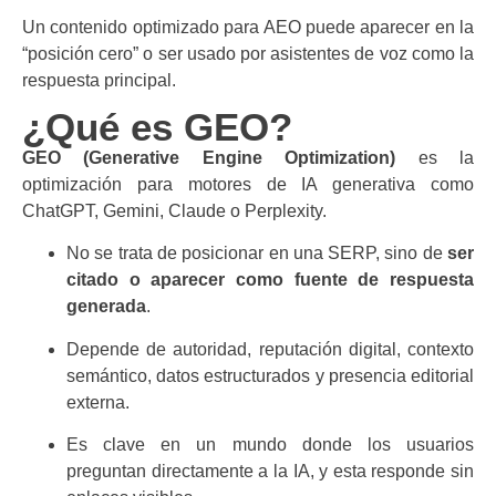
Un contenido optimizado para AEO puede aparecer en la
“posición cero” o ser usado por asistentes de voz como la
respuesta principal.
¿Qué es GEO?
GEO (Generative Engine Optimization)
es la
optimización para motores de IA generativa como
ChatGPT, Gemini, Claude o Perplexity.
No se trata de posicionar en una SERP, sino de
ser
citado o aparecer como fuente de respuesta
generada
.
Depende de autoridad, reputación digital, contexto
semántico, datos estructurados y presencia editorial
externa.
Es clave en un mundo donde los usuarios
preguntan directamente a la IA, y esta responde sin